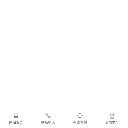
网站首页
联系电话
在线客服
公司地址