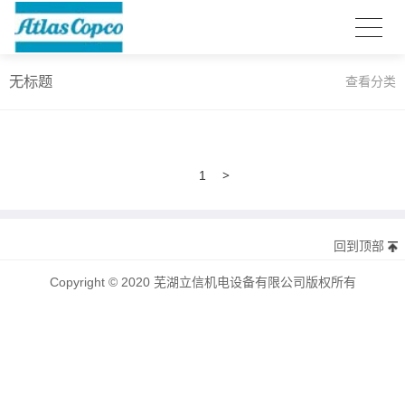
无标题
查看分类
>
1
回到顶部
Copyright © 2020 芜湖立信机电设备有限公司版权所有