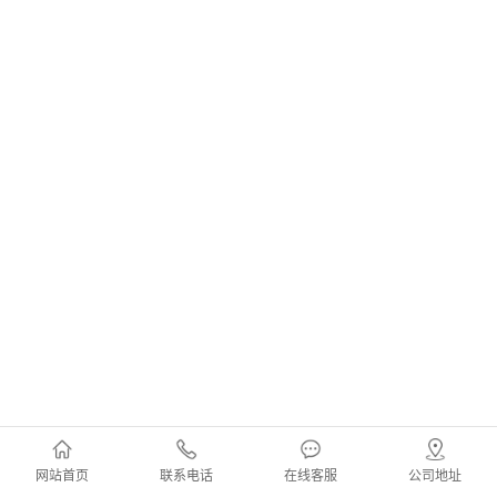
网站首页
联系电话
在线客服
公司地址