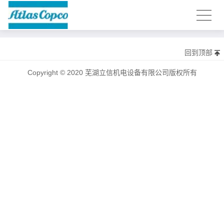
回到顶部
Copyright © 2020 芜湖立信机电设备有限公司版权所有